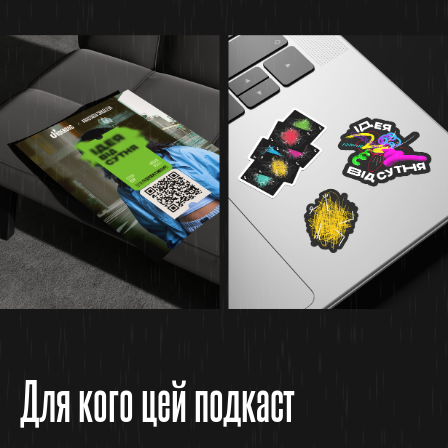
Для кого цей подкаст