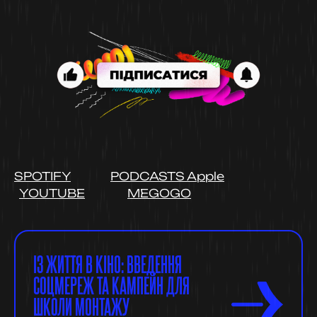
SPOTIFY
PODCASTS Apple
YOUTUBE
MEGOGO
ІЗ ЖИТТЯ В КІНО: ВВЕДЕННЯ
СОЦМЕРЕЖ ТА КАМПЕЙН ДЛЯ
ШКОЛИ МОНТАЖУ