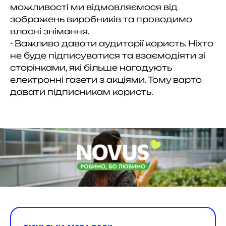
можливості ми відмовляємося від
зображень виробників та проводимо
власні знімання.
- Важливо давати аудиторії користь. Ніхто
не буде підписуватися та взаємодіяти зі
сторінками, які більше нагадують
електронні газети з акціями. Тому варто
давати підписникам користь.