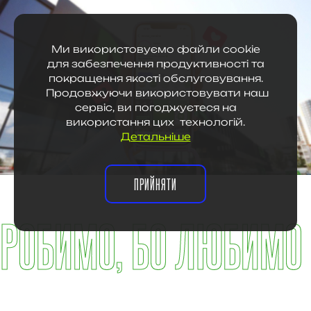
Ми використовуємо файли cookie
для забезпечення продуктивності та
покращення якості обслуговування.
Продовжуючи використовувати наш
сервіс, ви погоджуєтеся на
використання цих технологій.
Детальніше
ПРИЙНЯТИ
РОБИМО, БО ЛЮБИМО