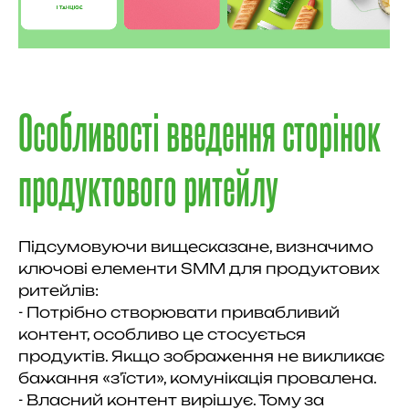
Особливості введення сторінок
продуктового ритейлу
Підсумовуючи вищесказане, визначимо
ключові елементи SMM для продуктових
ритейлів:
- Потрібно створювати привабливий
контент, особливо це стосується
продуктів. Якщо зображення не викликає
бажання «з'їсти», комунікація провалена.
- Власний контент вирішує. Тому за