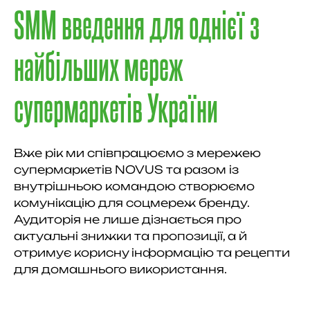
SMM введення для однієї з
найбільших мереж
супермаркетів України
Вже рік ми співпрацюємо з мережею
супермаркетів NOVUS та разом із
внутрішньою командою створюємо
комунікацію для соцмереж бренду.
Аудиторія не лише дізнається про
актуальні знижки та пропозиції, а й
отримує корисну інформацію та рецепти
для домашнього використання.